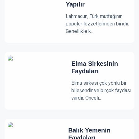
Yapılır
Lahmacun, Türk mutfağının
popüler lezzetlerinden biridir.
Genellikle k..
Elma Sirkesinin
Faydaları
Elma sirkesi çok yönlü bir
bileşendir ve birçok faydası
vardır. Önceli..
Balık Yemenin
Faydaları