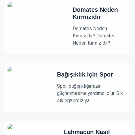
Domates Neden
Kırmızıdır
Domates Neden
Kırmızıdır? Domates
Neden Kırmızıdır? ..
Bağışıklık Için Spor
Spor, bağışıklığımızın
güçlenmesine yardımcı olur. Sık
sık egzersiz ya..
Lahmacun Nasıl