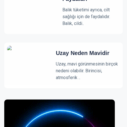
Balık tüketimi ayrıca, cilt
sağlığı için de faydalıdır.
Balık, cildi..
Uzay Neden Mavidir
Uzay, mavi görünmesinin birçok
nedeni olabilir. Birincisi,
atmosferik ..