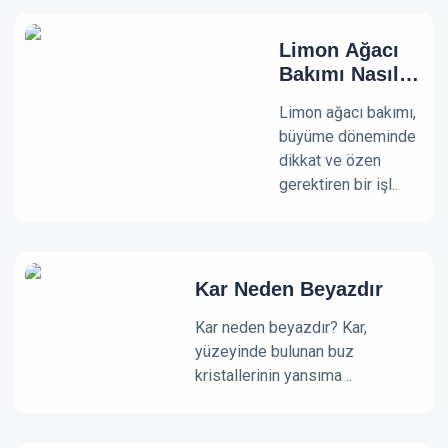
Limon Ağacı
Bakımı Nasıl
Yapılır
Limon ağacı bakımı,
büyüme döneminde
dikkat ve özen
gerektiren bir işl..
Kar Neden Beyazdır
Kar neden beyazdır? Kar,
yüzeyinde bulunan buz
kristallerinin yansıma ..